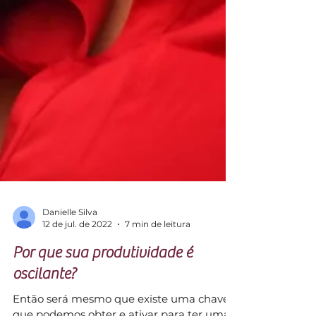
Danielle Silva
12 de jul. de 2022
7 min de leitura
Por que sua produtividade é