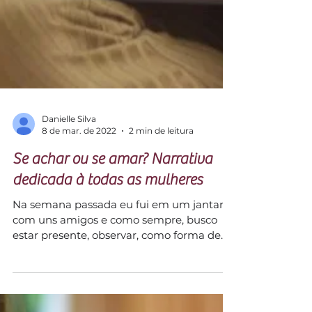
Danielle Silva
8 de mar. de 2022
2 min de leitura
Se achar ou se amar? Narrativa
dedicada à todas as mulheres
Na semana passada eu fui em um jantar