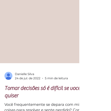
Danielle Silva
24 de jul. de 2022
5 min de leitura
Tomar decisões só é difícil se você
quiser