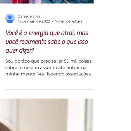
Danielle Silva
14 de mar. de 2022
7 min de leitura
Você é a energia que atrai, mas
você realmente sabe o que isso
quer dizer?
Sou do tipo que precisa ler 50 mil coisas
sobre o mesmo assunto até entrar na
minha mente. Vou fazendo associações,
conectando ideias,...