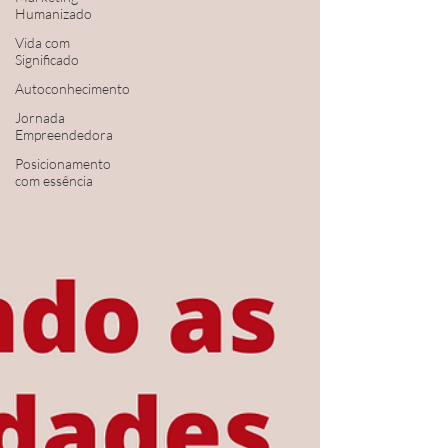
Humanizado
Vida com
Significado
Autoconhecimento
Jornada
Empreendedora
Posicionamento
com essência