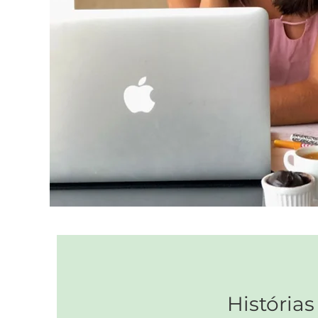
Histórias