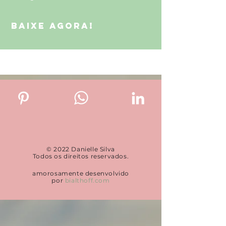
BAIXE AGORA!
© 2022 Danielle Silva
Todos os direitos reservados.
amorosamente desenvolvido
por
bialthoff.com