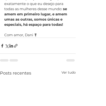
exatamente o que eu desejo para 
todas as mulheres desse mundo: 
se 
amem em primeiro lugar, e amem 
umas as outras, somos únicas e 
especiais, há espaço para todas!
Com amor, Dani ❣ 
Ver tudo
Posts recentes