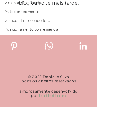
Vida com Significado
blog ou volte mais tarde.
Autoconhecimento
Jornada Empreendedora
Posicionamento com essência
© 2022 Danielle Silva
Todos os direitos reservados.
amorosamente desenvolvido
por
bialthoff.com